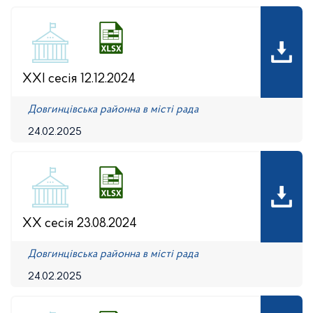
XXI сесія 12.12.2024
Довгинцівська районна в місті рада
24.02.2025
XX сесія 23.08.2024
Довгинцівська районна в місті рада
24.02.2025