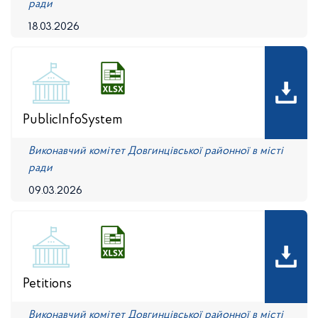
ради
18.03.2026
PublicInfoSystem
Виконавчий комітет Довгинцівської районної в місті
ради
09.03.2026
Petitions
Виконавчий комітет Довгинцівської районної в місті