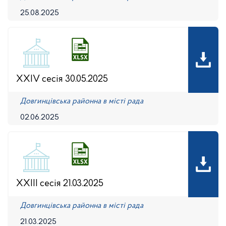
25.08.2025
XXIV сесія 30.05.2025
Довгинцівська районна в місті рада
02.06.2025
XXIII сесія 21.03.2025
Довгинцівська районна в місті рада
21.03.2025