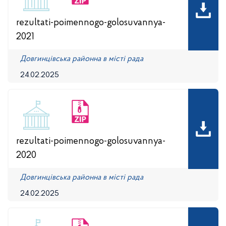
rezultati-poimennogo-golosuvannya-
2021
Довгинцівська районна в місті рада
24.02.2025
rezultati-poimennogo-golosuvannya-
2020
Довгинцівська районна в місті рада
24.02.2025