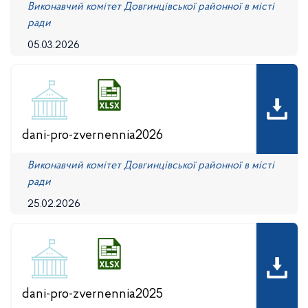
Виконавчий комітет Довгинцівської районної в місті
ради
05.03.2026
dani-pro-zvernennia2026
Виконавчий комітет Довгинцівської районної в місті
ради
25.02.2026
dani-pro-zvernennia2025