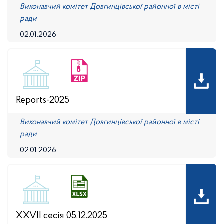
Виконавчий комітет Довгинцівської районної в місті
ради
02.01.2026
Reports-2025
Виконавчий комітет Довгинцівської районної в місті
ради
02.01.2026
XXVII сесія 05.12.2025