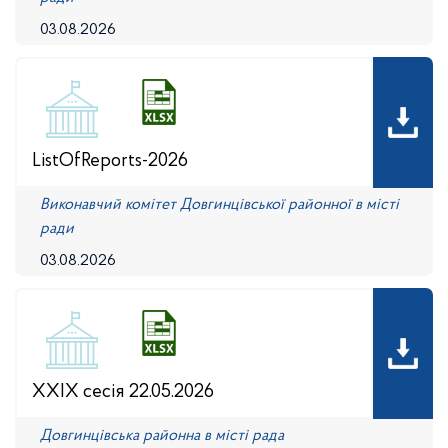
03.08.2026
ListOfReports-2026
Виконавчий комітет Довгинцівської районної в місті
ради
03.08.2026
XXIX сесія 22.05.2026
Довгинцівська районна в місті рада