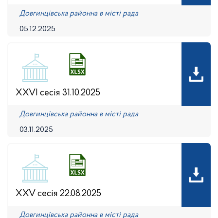
Довгинцівська районна в місті рада
05.12.2025
XXVI сесія 31.10.2025
Довгинцівська районна в місті рада
03.11.2025
XXV сесія 22.08.2025
Довгинцівська районна в місті рада