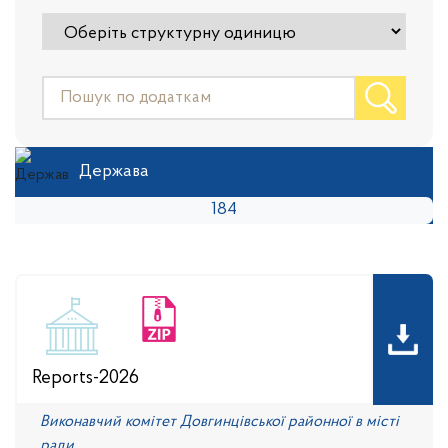
Держава
184
Reports-2026
Виконавчий комітет Довгинцівської районної в місті
ради