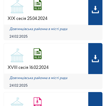
XIX сесія 25.04.2024
Довгинцівська районна в місті рада
24.02.2025
XVІІІ сесія 16.02.2024
Довгинцівська районна в місті рада
24.02.2025