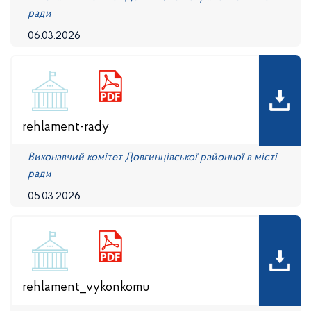
ради
06.03.2026
rehlament-rady
Виконавчий комітет Довгинцівської районної в місті
ради
05.03.2026
rehlament_vykonkomu