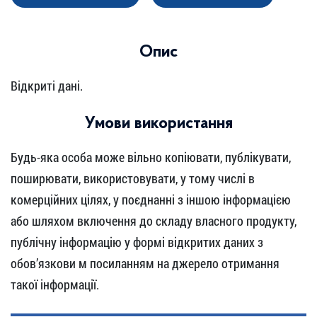
Опис
Відкриті дані.
Умови використання
Будь-яка особа може вільно копіювати, публікувати,
поширювати, використовувати, у тому числі в
комерційних цілях, у поєднанні з іншою інформацією
або шляхом включення до складу власного продукту,
публічну інформацію у формі відкритих даних з
обов’язкови м посиланням на джерело отримання
такої інформації.