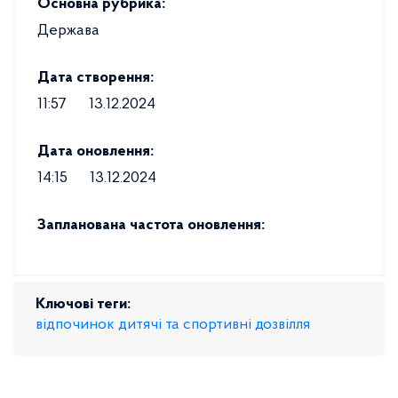
Основна рубрика:
Держава
Дата створення:
11:57
13.12.2024
Дата оновлення:
14:15
13.12.2024
Запланована частота оновлення:
Ключові теги:
відпочинок дитячі та спортивні дозвілля